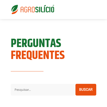
PERGUNTAS
FREQUENTES
BUSCAR