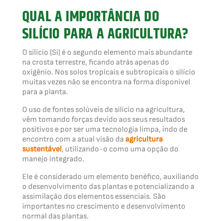
QUAL A IMPORTÂNCIA DO
SILÍCIO PARA A AGRICULTURA?
O silício (Si) é o segundo elemento mais abundante
na crosta terrestre, ficando atrás apenas do
oxigênio. Nos solos tropicais e subtropicais o silício
muitas vezes não se encontra na forma disponível
para a planta.
O uso de fontes solúveis de silício na agricultura,
vêm tomando forças devido aos seus resultados
positivos e por ser uma tecnologia limpa, indo de
encontro com a atual visão da
agricultura
sustentável
, utilizando-o como uma opção do
manejo integrado.
Ele é considerado um elemento benéfico, auxiliando
o desenvolvimento das plantas e potencializando a
assimilação dos elementos essenciais. São
importantes no crescimento e desenvolvimento
normal das plantas.