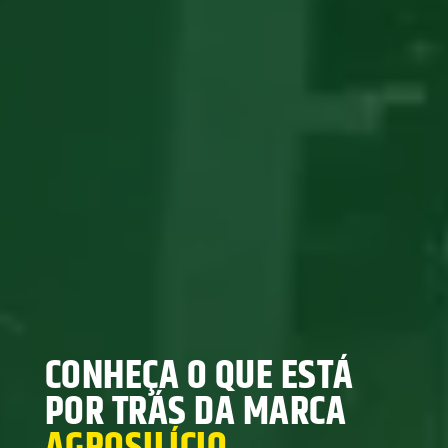
CONHEÇA O QUE ESTÁ
POR TRÁS DA MARCA