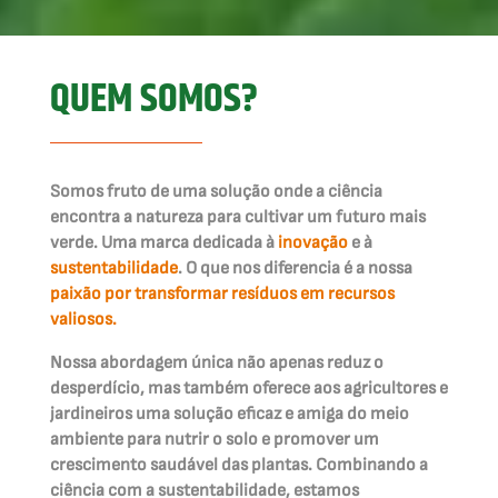
QUEM SOMOS?
Somos fruto de uma solução onde a ciência
encontra a natureza para cultivar um futuro mais
verde. Uma marca dedicada à
inovação
e à
sustentabilidade
. O que nos diferencia é a nossa
paixão por transformar resíduos em recursos
valiosos.
Nossa abordagem única não apenas reduz o
desperdício, mas também oferece aos agricultores e
jardineiros uma solução eficaz e amiga do meio
ambiente para nutrir o solo e promover um
crescimento saudável das plantas. Combinando a
ciência com a sustentabilidade, estamos