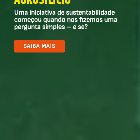
AGROSILÍCIO
Uma iniciativa de sustentabilidade
começou quando nos fizemos uma
pergunta simples – e se?
SAIBA MAIS