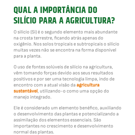
QUAL A IMPORTÂNCIA DO
SILÍCIO PARA A AGRICULTURA?
O silício (Si) é o segundo elemento mais abundante
na crosta terrestre, ficando atrás apenas do
oxigênio. Nos solos tropicais e subtropicais o silício
muitas vezes não se encontra na forma disponível
para a planta.
O uso de fontes solúveis de silício na agricultura,
vêm tomando forças devido aos seus resultados
positivos e por ser uma tecnologia limpa, indo de
encontro com a atual visão da
agricultura
sustentável
, utilizando-o como uma opção do
manejo integrado.
Ele é considerado um elemento benéfico, auxiliando
o desenvolvimento das plantas e potencializando a
assimilação dos elementos essenciais. São
importantes no crescimento e desenvolvimento
normal das plantas.