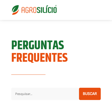
PERGUNTAS
FREQUENTES
BUSCAR