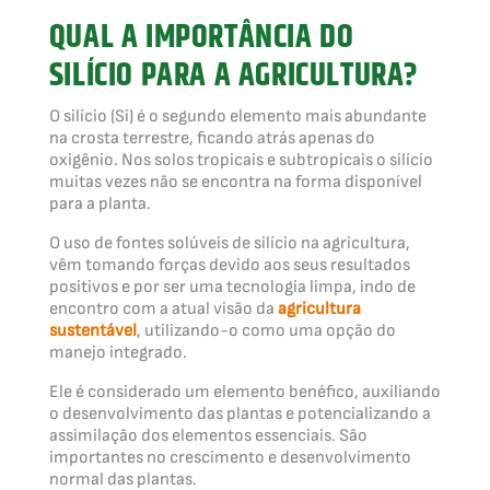
QUAL A IMPORTÂNCIA DO
SILÍCIO PARA A AGRICULTURA?
O silício (Si) é o segundo elemento mais abundante
na crosta terrestre, ficando atrás apenas do
oxigênio. Nos solos tropicais e subtropicais o silício
muitas vezes não se encontra na forma disponível
para a planta.
O uso de fontes solúveis de silício na agricultura,
vêm tomando forças devido aos seus resultados
positivos e por ser uma tecnologia limpa, indo de
encontro com a atual visão da
agricultura
sustentável
, utilizando-o como uma opção do
manejo integrado.
Ele é considerado um elemento benéfico, auxiliando
o desenvolvimento das plantas e potencializando a
assimilação dos elementos essenciais. São
importantes no crescimento e desenvolvimento
normal das plantas.