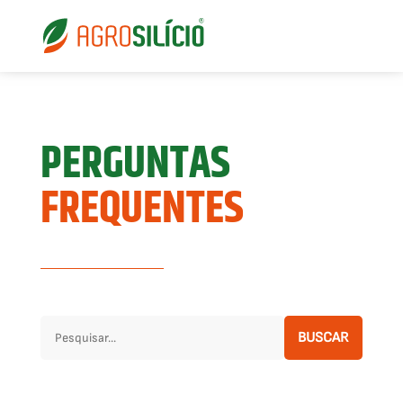
PERGUNTAS
FREQUENTES
BUSCAR