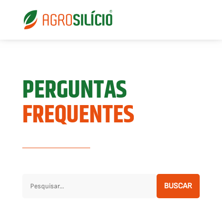
PERGUNTAS
FREQUENTES
BUSCAR