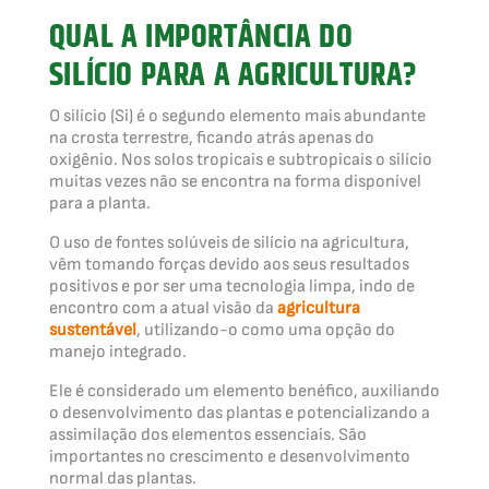
QUAL A IMPORTÂNCIA DO
SILÍCIO PARA A AGRICULTURA?
O silício (Si) é o segundo elemento mais abundante
na crosta terrestre, ficando atrás apenas do
oxigênio. Nos solos tropicais e subtropicais o silício
muitas vezes não se encontra na forma disponível
para a planta.
O uso de fontes solúveis de silício na agricultura,
vêm tomando forças devido aos seus resultados
positivos e por ser uma tecnologia limpa, indo de
encontro com a atual visão da
agricultura
sustentável
, utilizando-o como uma opção do
manejo integrado.
Ele é considerado um elemento benéfico, auxiliando
o desenvolvimento das plantas e potencializando a
assimilação dos elementos essenciais. São
importantes no crescimento e desenvolvimento
normal das plantas.