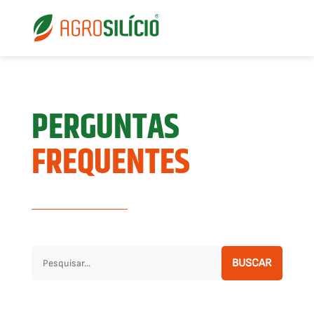
PERGUNTAS
FREQUENTES
BUSCAR