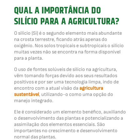
QUAL A IMPORTÂNCIA DO
SILÍCIO PARA A AGRICULTURA?
O silício (Si) é o segundo elemento mais abundante
na crosta terrestre, ficando atrás apenas do
oxigênio. Nos solos tropicais e subtropicais o silício
muitas vezes não se encontra na forma disponível
para a planta.
O uso de fontes solúveis de silício na agricultura,
vêm tomando forças devido aos seus resultados
positivos e por ser uma tecnologia limpa, indo de
encontro com a atual visão da
agricultura
sustentável
, utilizando-o como uma opção do
manejo integrado.
Ele é considerado um elemento benéfico, auxiliando
o desenvolvimento das plantas e potencializando a
assimilação dos elementos essenciais. São
importantes no crescimento e desenvolvimento
normal das plantas.